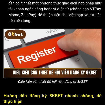
cần có ít nhất một phương thức giao dịch hợp pháp như
tài khoản ngân hàng hoặc ví điện tử (chẳng hạn VTPay,
Momo, ZaloPay) để thuận tiện cho việc nạp và rút tiền
trên nền tảng.
Điều kiện cần thiết để hội viên đăng ký 8KBET
Hướng dẫn đăng ký 8KBET nhanh chóng, dễ
thực hiện