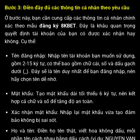
Bước 3: Điền đầy đủ các thông tin cá nhân theo yêu cầu
Ở bước này, bạn cần cung cấp các thông tin cá nhân chính
xác theo mẫu
đăng ký 8KBET
. Đây là khâu quan trọng
quyết định tài khoản của bạn có được xác nhận hay
không. Cụ thể:
Tên đăng nhập: Nhập tên tài khoản bạn muốn sử dụng,
gồm 2-15 ký tự, có thể bao gồm chữ cái, số và dấu gạch
dưới (_). Đây sẽ là tên duy nhất để bạn đăng nhập, nên
hãy chọn tên dễ nhớ.
Mật khẩu: Tạo mật khẩu dài tối thiểu 6 ký tự, nên kết
hợp cả chữ và số để tăng độ an toàn.
Xác nhận mật khẩu: Nhập lại mật khẩu vừa tạo đảm
bảo không bị sai sót.
Họ và tên: Điền họ tên thật, viết hoa không dấu, mỗi
phần tên cách nhau bằng dấu cách (ví dụ: NGUYEN VAN