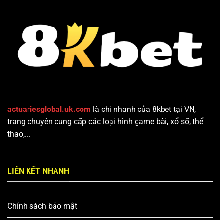
Vươn
Tầm
Chiến
Thắng
actuariesglobal.uk.com
là chi nhanh của 8kbet tại VN,
trang chuyên cung cấp các loại hình game bài, xổ số, thể
thao,...
LIÊN KẾT NHANH
Chính sách bảo mật