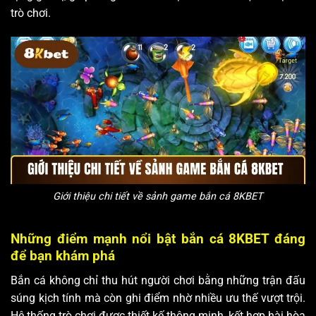
trò chơi.
Giới thiệu chi tiết về sảnh game bắn cá 8KBET
Những điểm mạnh nổi bật bắn cá 8KBET đáng
để bạn khám phá
Bắn cá không chỉ thu hút người chơi bằng những trận đấu
súng kịch tính mà còn ghi điểm nhờ nhiều ưu thế vượt trội.
Hệ thống trò chơi được thiết kế thông minh, kết hợp hài hòa