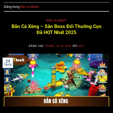
Đăng trong
Bắn cá 8kbet
BẮN CÁ 8KBET
Bắn Cá Xèng – Săn Boss Đổi Thưởng Cực
Đã HOT Nhất 2025
ĐĂNG VÀO
THÁNG 10 24, 2025
BỞI
SEO
24
Th10