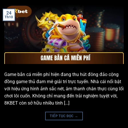
24
Th10
Game bắn cá miễn phí hiện đang thu hút đông đảo cộng
đồng game thủ đam mê giải trí trực tuyến. Nhà cái nổi bật
với hiệu ứng hình ảnh sắc nét, âm thanh chân thực cùng lối
chơi lôi cuốn. Không chỉ mang đến trải nghiệm tuyệt vời,
8KBET còn sở hữu nhiều tính […]
TIẾP TỤC ĐỌC
→