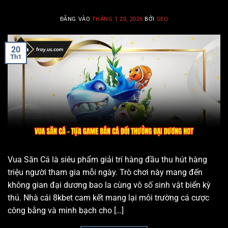
ĐĂNG VÀO
THÁNG 1 20, 2026
BỞI
SEO
20
Th1
Vua Săn Cá là siêu phẩm giải trí hàng đầu thu hút hàng
triệu người tham gia mỗi ngày. Trò chơi này mang đến
không gian đại dương bao la cùng vô số sinh vật biển kỳ
thú. Nhà cái 8kbet cam kết mang lại môi trường cá cược
công bằng và minh bạch cho […]