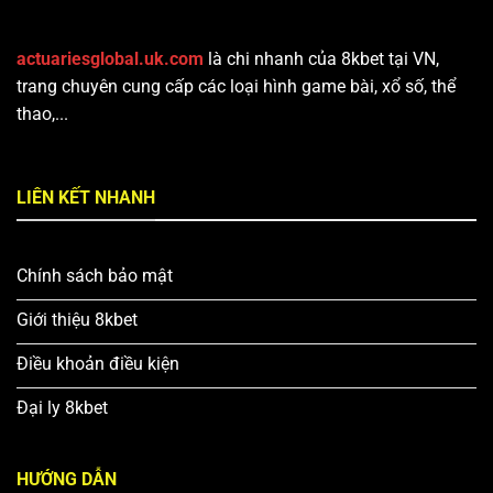
actuariesglobal.uk.com
là chi nhanh của 8kbet tại VN,
trang chuyên cung cấp các loại hình game bài, xổ số, thể
thao,...
LIÊN KẾT NHANH
Chính sách bảo mật
Giới thiệu 8kbet
Điều khoản điều kiện
Đại ly 8kbet
HƯỚNG DẪN