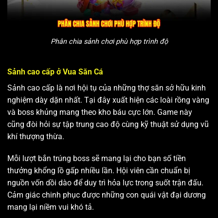
Phân chia sảnh chơi phù hợp trình độ
Sảnh cao cấp ở Vua Săn Cá
Sảnh cao cấp là nơi hội tụ của những thợ săn sở hữu kinh
nghiệm dày dặn nhất. Tại đây xuất hiện các loài rồng vàng
và boss khủng mang theo kho báu cực lớn. Game này
cũng đòi hỏi sự tập trung cao độ cùng kỹ thuật sử dụng vũ
khí thượng thừa.
Mỗi lượt bắn trúng boss sẽ mang lại cho bạn số tiền
thưởng khổng lồ gấp nhiều lần. Hội viên cần chuẩn bị
nguồn vốn dồi dào để duy trì hỏa lực trong suốt trận đấu.
Cảm giác chinh phục được những con quái vật đại dương
mang lại niềm vui khó tả.