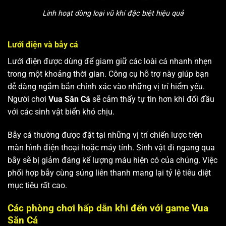
Linh hoạt dùng loại vũ khí đặc biệt hiệu quả
Lưới điện và bẫy cá
Lưới điện được dùng để giam giữ các loài cá nhanh nhẹn
trong một khoảng thời gian. Công cụ hỗ trợ này giúp bạn
dễ dàng ngắm bắn chính xác vào những vị trí hiểm yếu.
Người chơi
Vua Săn Cá
sẽ cảm thấy tự tin hơn khi đối đầu
với các sinh vật biển khó chịu.
Bẫy cá thường được đặt tại những vị trí chiến lược trên
màn hình điện thoại hoặc máy tính. Sinh vật đi ngang qua
bẫy sẽ bị giảm đáng kể lượng máu hiện có của chúng. Việc
phối hợp bẫy cùng súng liên thanh mang lại tỷ lệ tiêu diệt
mục tiêu rất cao.
Các phòng chơi hấp dẫn khi đến với game Vua
Săn Cá