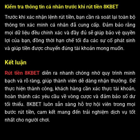
Kiểm tra thông tin cá nhân trước khi rút tiền 8KBET
Trước khi xác nhận lệnh rút tiền, bạn cần rà soát lại toàn bộ
thông tin xác minh cá nhân đã cung cấp. Đảm bảo rằng
mọi dữ liệu đều chính xác và đầy đủ sẽ giúp bảo vệ quyền
lợi của bạn, đồng thời hạn chế tối đa các sự cố phát sinh
và giúp tiền được chuyển đúng tài khoản mong muốn.
Kết luận
Rút tiền 8KBET
diễn ra nhanh chóng nhờ quy trình minh
bạch và rõ ràng, giúp thành viên dễ dàng nhận thưởng. Để
thực hiện thành công, khách hàng cần xác thực tài khoản,
hoàn thành các yêu cầu về vòng cược và đảm bảo số dư
tối thiểu. 8KBET luôn sẵn sàng hỗ trợ hội viên trong mọi
bước rút tiền, cam kết mang đến trải nghiệm dịch vụ tốt
nhất cho người chơi.