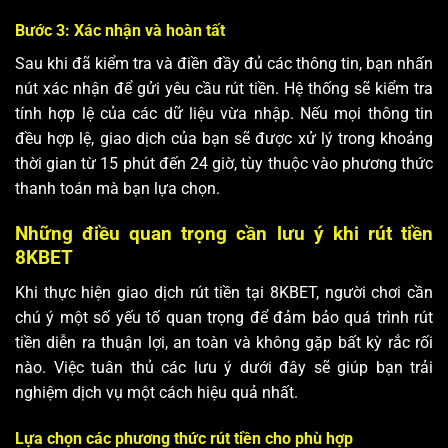
Bước 3: Xác nhận và hoàn tất
Sau khi đã kiểm tra và điền đầy đủ các thông tin, bạn nhấn
nút xác nhận để gửi yêu cầu rút tiền. Hệ thống sẽ kiểm tra
tính hợp lệ của các dữ liệu vừa nhập. Nếu mọi thông tin
đều hợp lệ, giao dịch của bạn sẽ được xử lý trong khoảng
thời gian từ 15 phút đến 24 giờ, tùy thuộc vào phương thức
thanh toán mà bạn lựa chọn.
Những điều quan trọng cần lưu ý khi rút tiền
8KBET
Khi thực hiện giao dịch rút tiền tại 8KBET, người chơi cần
chú ý một số yếu tố quan trọng để đảm bảo quá trình rút
tiền diễn ra thuận lợi, an toàn và không gặp bất kỳ rắc rối
nào. Việc tuân thủ các lưu ý dưới đây sẽ giúp bạn trải
nghiệm dịch vụ một cách hiệu quả nhất.
Lựa chọn các phương thức rút tiền cho phù hợp