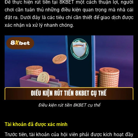
Để thực hiện rút tiền tại 8KBET một cách thuận lợi, người
chơi cần tuân thủ những điều kiện quan trọng mà nhà cái
đặt ra. Dưới đây là các tiêu chí cần thiết để giao dịch được
xác nhận và xử lý nhanh chóng.
Điều kiện rút tiền 8KBET cụ thể
Tài khoản đã được xác minh
Trước tiên, tài khoản của hội viên phải được kích hoạt đầy